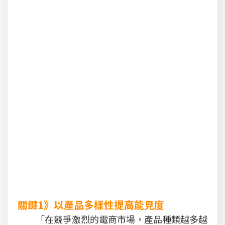
關鍵1》以產品多樣性提高能見度
「在競爭激烈的電商市場，產品種類越多越