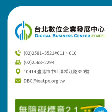
(02)2581–3521
#611、616
(02)2568–2294
10414 臺北市中山區松江路350號
DBC@ieatpe.org.tw
計劃