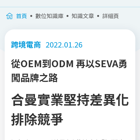
首頁
數位知識庫
知識文章
詳細頁
跨境電商
2022.01.26
從OEM到ODM 再以SEVA勇
闖品牌之路
合曼實業堅持差異化
排除競爭