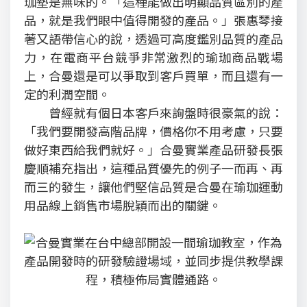
珈墊是無味的。「這種能做出明顯品質區別的產
品，就是我們眼中值得開發的產品。」張惠琴接
著又語帶信心的說，透過可高度鑑別品質的產品
力，在電商平台競爭非常激烈的瑜珈商品戰場
上，合曼還是可以爭取到客戶買單，而且還有一
定的利潤空間。
曾經就有個日本客戶來詢盤時很豪氣的說：
「我們要開發高階品牌，價格你不用考慮，只要
做好東西給我們就好。」合曼實業產品研發長張
慶順補充指出，這種品質優先的例子一而再、再
而三的發生，讓他們堅信品質是合曼在瑜珈運動
用品線上銷售市場脫穎而出的關鍵。