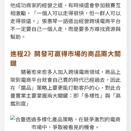
他成功商家的經營之道，有時候還會參加競賽互
相激勵，「一個人可以走得很快，但一群人可以
走得很遠。」張惠琴一語道出經營跨境電商平台
不一定要自己一個人走，而是要多方尋找資源與
幫助。
進程2》開發可贏得市場的商品兩大關
鍵
隨著愈來愈多人加入跨境電商領域，商品上
架到電商平台就會自己賣的時代已經過去，因此
在「選品」策略上要更能打動客戶的心，對此合
曼實業主要掌握兩大關鍵：即「多樣性」與「高
鑑別度」