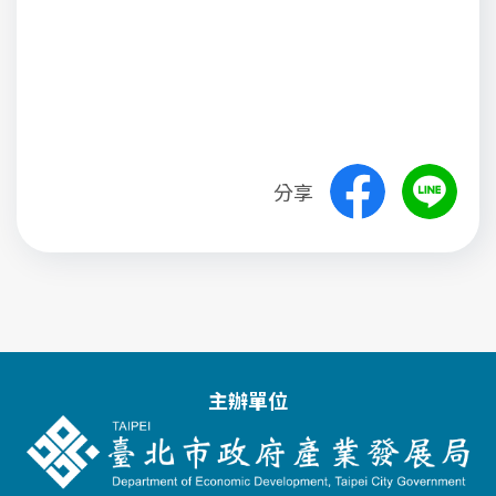
分享
主辦單位