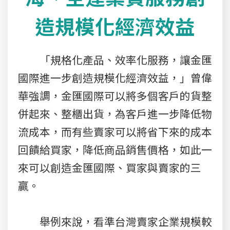
造規模化經濟效益
「規格化產品、效率化服務，讓金匯
國際進一步創造規模化經濟效益，」曾偉
華強調，金匯國際可以將多個客戶的貨整
併起來、整櫃出貨，為客戶進一步降低物
流成本，而有些賣家可以將省下來的成本
回饋給買家，降低商品銷售價格，如此一
來可以創造金匯國際、買家與賣家的三
贏。
舉例來說，看準台灣賣家企業規模較