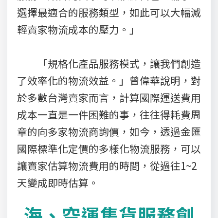
選擇最適合的服務類型，如此可以大幅減
輕賣家物流成本的壓力。」
「規格化產品服務模式，讓我們創造
了效率化的物流效益。」曾偉華說明，對
於多數台灣賣家而言，計算國際運送費用
成本一直是一件困難的事，往往得耗費周
章的向多家物流商詢價，如今，透過金匯
國際標準化定價的多樣化物流服務，可以
讓賣家估算物流費用的時間，從過往1~2
天變成即時估算。
海、空運集貨服務創