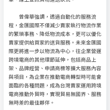
曾偉華強調，透過自動化的服務流
程，金匯國際不僅減少賣家執行物流作業
的繁瑣事務、降低物流成本，更可以優化
賣家提供給買家的送貨服務。未來金匯國
際更將進一步以物流為中心，往企業營運
跨境電商的其他環節延伸，包括商品上
架、品牌經營、申請商標等擴大服務內容
與項目，為企業在推動電商轉型時可能會
面臨的各種問題，成為台灣賣家運用跨境
電商推動外貿時，實現貿易無國界、服務
無時差的最佳夥伴。