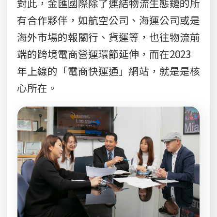
對此，金匯國際除了連結物流生態鏈的所
有合作夥伴，如航空公司、海運公司或是
海外市場的報關行、貨運等，也往物流前
端的跨境電商營運環節延伸，而在2023
年上線的「電商快運通」網站，就是是核
心所在。