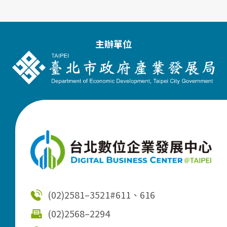
主辦單位
(02)2581–3521
#611、616
(02)2568–2294