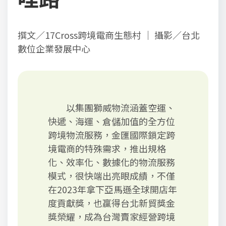
撰文／17Cross跨境電商生態村 ｜ 攝影／台北
數位企業發展中心
以集團獅威物流涵蓋空運、
快遞、海運、倉儲加值的全方位
跨境物流服務，金匯國際鎖定跨
境電商的特殊需求，推出規格
化、效率化、數據化的物流服務
模式，很快端出亮眼成績，不僅
在2023年拿下亞馬遜全球開店年
度貢獻獎，也贏得台北新貿獎金
獎榮耀，成為台灣賣家經營跨境