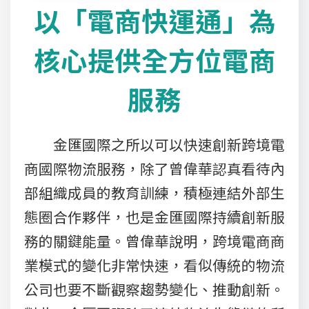
以「電商快運通」為
核心提供全方位電商
服務
金匯國際之所以可以快速創新跨境電
商國際物流服務，除了曾偉華認真看待內
部組織成員的教育訓練，積極連結外部生
態圈合作夥伴，也是金匯國際持續創新服
務的關鍵能量。曾偉華說明，跨境電商商
業模式的變化非常快速，看似傳統的物流
公司也要不斷觀察趨勢變化、推動創新。