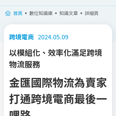
首頁
數位知識庫
知識文章
詳細頁
跨境電商
2024.05.09
以模組化、效率化滿足跨境
物流服務
金匯國際物流為賣家
打通跨境電商最後一
哩路