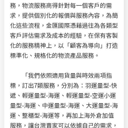
務，物流服務商得針對每一個客戶的需
求，提供個別化的報價與服務內容，為簡
化這些流程，金匯國際憑藉過往為各類型
客戶評估需求及成本的經驗，在保有客製
化的服務精神上，以「顧客為導向」打造
標準化、規格化的物流產品服務。
「我們依照適用貨量與時效兩項指
標，訂出7類服務，分別為：羽運量型-快
遞、輕運量型-海運、輕運量型-空運小運
量型-海運、中運量型-海運、大運量型-海
運、整櫃型-海運等，再加上海外倉加值
服務，讓台灣賣家可以依據自己的需求，