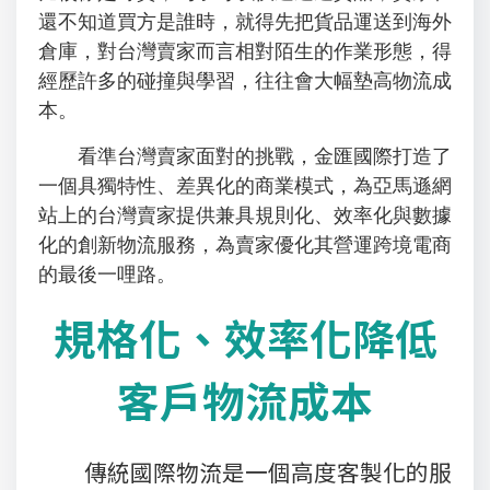
還不知道買方是誰時，就得先把貨品運送到海外
倉庫，對台灣賣家而言相對陌生的作業形態，得
經歷許多的碰撞與學習，往往會大幅墊高物流成
本。
看準台灣賣家面對的挑戰，金匯國際打造了
一個具獨特性、差異化的商業模式，為亞馬遜網
站上的台灣賣家提供兼具規則化、效率化與數據
化的創新物流服務，為賣家優化其營運跨境電商
的最後一哩路。
規格化、效率化降低
客戶物流成本
傳統國際物流是一個高度客製化的服