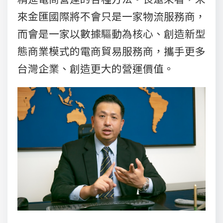
來金匯國際將不會只是一家物流服務商，
而會是一家以數據驅動為核心、創造新型
態商業模式的電商貿易服務商，攜手更多
台灣企業、創造更大的營運價值。