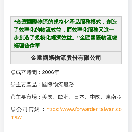
“金匯國際物流的規格化產品服務模式，創造
了效率化的物流效益；而效率化服務又進一
步創造了規模化經濟效益。”金匯國際物流總
經理曾偉華
金匯國際物流股份有限公司
◎成立時間：2006年
◎主要產品：國際物流服務
◎主要市場：美國、歐洲、日本、中國、東南亞
◎公司官網：
https://www.forwarder-taiwan.co
m/tw