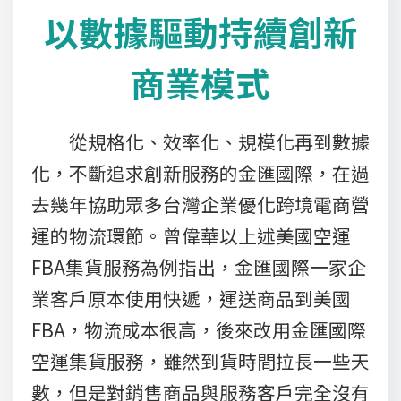
以數據驅動持續創新
商業模式
從規格化、效率化、規模化再到數據
化，不斷追求創新服務的金匯國際，在過
去幾年協助眾多台灣企業優化跨境電商營
運的物流環節。曾偉華以上述美國空運
FBA集貨服務為例指出，金匯國際一家企
業客戶原本使用快遞，運送商品到美國
FBA，物流成本很高，後來改用金匯國際
空運集貨服務，雖然到貨時間拉長一些天
數，但是對銷售商品與服務客戶完全沒有