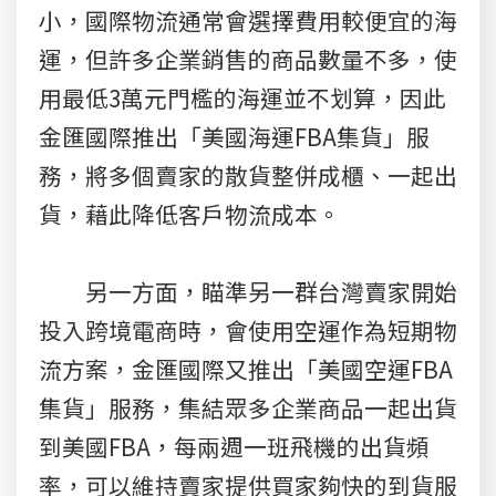
小，國際物流通常會選擇費用較便宜的海
運，但許多企業銷售的商品數量不多，使
用最低3萬元門檻的海運並不划算，因此
金匯國際推出「美國海運FBA集貨」服
務，將多個賣家的散貨整併成櫃、一起出
貨，藉此降低客戶物流成本。
另一方面，瞄準另一群台灣賣家開始
投入跨境電商時，會使用空運作為短期物
流方案，金匯國際又推出「美國空運FBA
集貨」服務，集結眾多企業商品一起出貨
到美國FBA，每兩週一班飛機的出貨頻
率，可以維持賣家提供買家夠快的到貨服