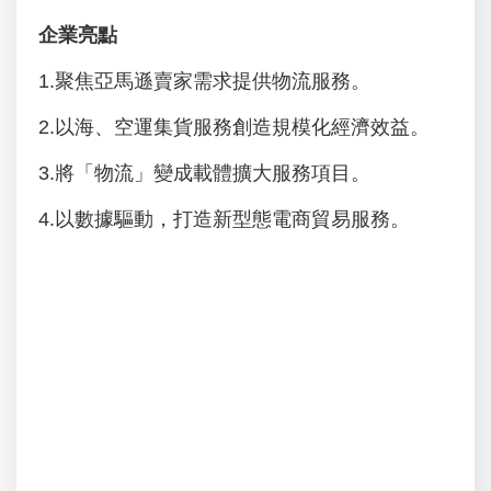
企業亮點
1.聚焦亞馬遜賣家需求提供物流服務。
2.以海、空運集貨服務創造規模化經濟效益。
3.將「物流」變成載體擴大服務項目。
4.以數據驅動，打造新型態電商貿易服務。