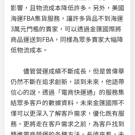
影響，且物流成本降低許多。另外，美國
海運FBA集貨服務，讓許多貨品不到海運
3萬元門檻的賣家，可以透過金匯國際將
商品運送到FBA，同樣為眾多賣家大幅降
低物流成本。
儘管營運成績不斷成長，但是曾偉華
仍然不斷在追求創新，談到未來，他語帶
信心的說，透過「電商快運通」的服務集
結眾多客戶的數據資料，未來金匯國際不
僅可以更深入了解客戶需求，優化既有服
務，更將走在客戶需求之前，為客戶找到
精進電商營運的各種方法。長遠來看，未