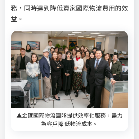
務，同時達到降低賣家國際物流費用的效
益。
▲金匯國際物流團隊提供效率化服務，盡力
為客戶降 低物流成本。