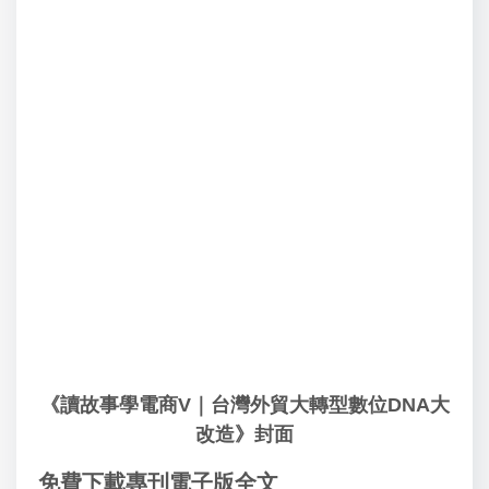
《讀故事學電商V｜台灣外貿大轉型數位DNA大
改造》封面
免費下載專刊電子版全文