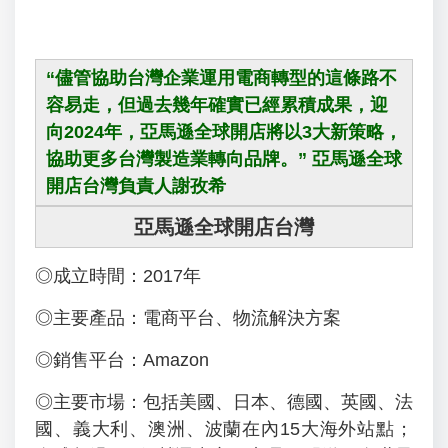
“儘管協助台灣企業運用電商轉型的這條路不
容易走，但過去幾年確實已經累積成果，迎
向2024年，亞馬遜全球開店將以3大新策略，
協助更多台灣製造業轉向品牌。” 亞馬遜全球
開店台灣負責人謝孜希
亞馬遜全球開店台灣
◎成立時間：2017年
◎主要產品：電商平台、物流解決方案
◎銷售平台：Amazon
◎主要市場：包括美國、日本、德國、英國、法
國、義大利、澳洲、波蘭在內15大海外站點；