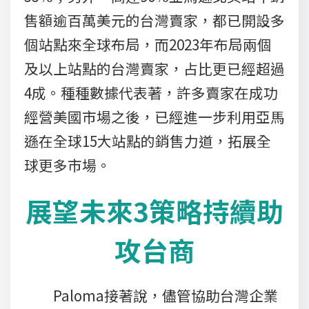
售額逾百萬美元的台灣賣家，都已開設多
個站點來全球布局，而2023年布局兩個
及以上站點的台灣賣家，占比更已經超過
4成。種種數據代表著，許多賣家在成功
經營美國市場之後，已經進一步利用亞馬
遜在全球15大站點的銷售力道，拓展全
球更多市場。
展望未來3策略持續助
攻台商
Paloma接著說，儘管協助台灣企業