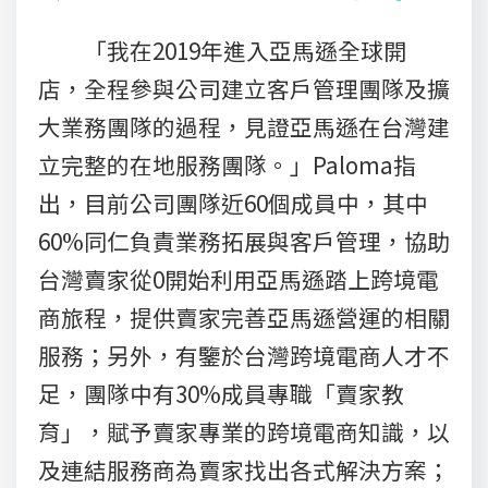
「我在2019年進入亞馬遜全球開
店，全程參與公司建立客戶管理團隊及擴
大業務團隊的過程，見證亞馬遜在台灣建
立完整的在地服務團隊。」Paloma指
出，目前公司團隊近60個成員中，其中
60%同仁負責業務拓展與客戶管理，協助
台灣賣家從0開始利用亞馬遜踏上跨境電
商旅程，提供賣家完善亞馬遜營運的相關
服務；另外，有鑒於台灣跨境電商人才不
足，團隊中有30%成員專職「賣家教
育」，賦予賣家專業的跨境電商知識，以
及連結服務商為賣家找出各式解決方案；