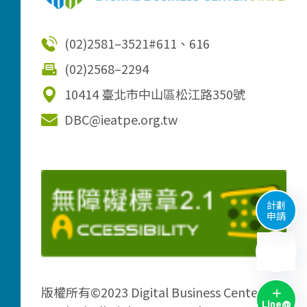
(02)2581–3521
#611、616
(02)2568–2294
10414 臺北市中山區松江路350號
DBC@ieatpe.org.tw
計劃
申請
版權所有©2023 Digital Business Center
Line@