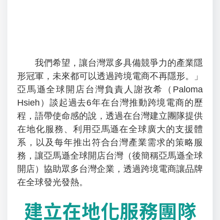
我們希望，讓台灣眾多具備競爭力的產業隱
形冠軍，未來都可以透過跨境電商不再隱形。」
亞馬遜全球開店台灣負責人謝孜希（Paloma
Hsieh）談起過去6年在台灣推動跨境電商的歷
程，語帶使命感的說，透過在台灣建立團隊提供
在地化服務、利用亞馬遜在全球廣大的支援體
系，以及每年推出符合台灣產業需求的策略服
務，讓亞馬遜全球開店台灣（後簡稱亞馬遜全球
開店）協助眾多台灣企業，透過跨境電商讓品牌
在全球發光發熱。
建立在地化服務團隊