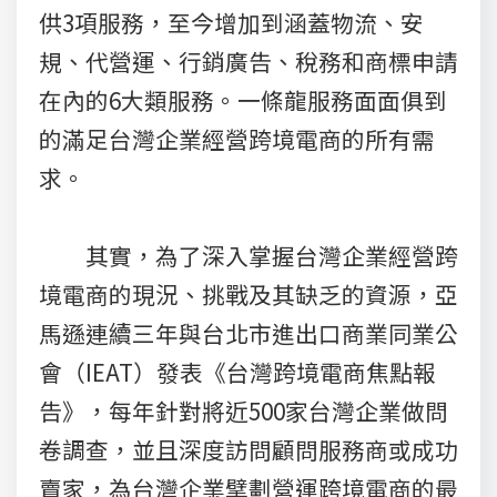
供3項服務，至今增加到涵蓋物流、安
規、代營運、行銷廣告、稅務和商標申請
在內的6大類服務。一條龍服務面面俱到
的滿足台灣企業經營跨境電商的所有需
求。
其實，為了深入掌握台灣企業經營跨
境電商的現況、挑戰及其缺乏的資源，亞
馬遜連續三年與台北市進出口商業同業公
會（IEAT）發表《台灣跨境電商焦點報
告》，每年針對將近500家台灣企業做問
卷調查，並且深度訪問顧問服務商或成功
賣家，為台灣企業擘劃營運跨境電商的最