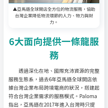
▲亞馬遜全球開店全方位的物流服務，協助
台灣企業降低物流環節的人力、物力與財
力。
6大面向提供一條龍服
務
透過深化在地、國際充沛資源的完整
服務生態系，過去6年亞馬遜全球開店依
據台灣企業布局跨境電商的狀況，搭建起
符合台灣企業需求的服務模式。Paloma
指出，亞馬遜在2017年進入台灣時只提