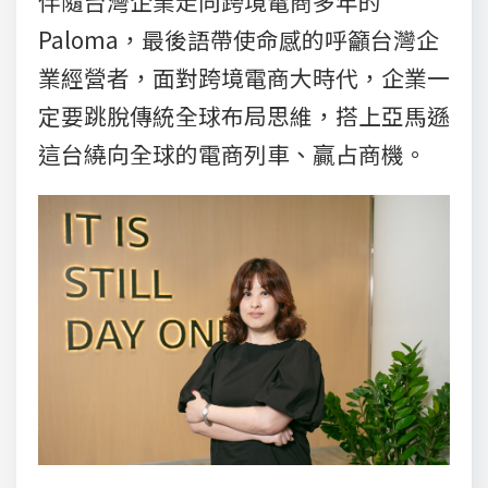
伴隨台灣企業走向跨境電商多年的
Paloma，最後語帶使命感的呼籲台灣企
業經營者，面對跨境電商大時代，企業一
定要跳脫傳統全球布局思維，搭上亞馬遜
這台繞向全球的電商列車、贏占商機。