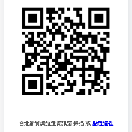
台北新貿奬甄選資訊請 掃描 或
點選這裡