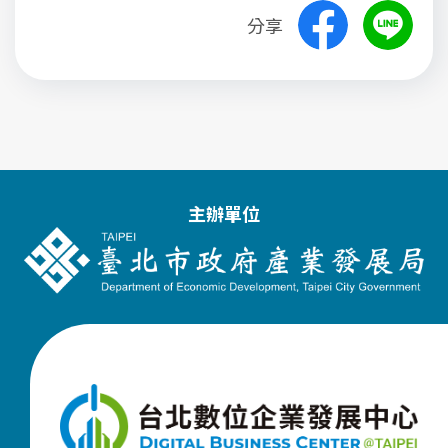
分享
主辦單位