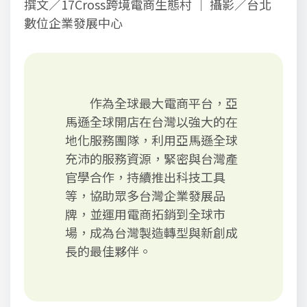
撰文／17Cross跨境電商生態村 ｜ 攝影／台北
數位企業發展中心
作為全球最大電商平台，亞
馬遜全球開店在台灣以強大的在
地化服務團隊，利用亞馬遜全球
充沛的服務資源，緊密與台灣產
官學合作，持續推出科技工具
等，協助眾多台灣企業發展品
牌，並運用電商拓銷到全球市
場，成為台灣製造轉型與新創成
長的最佳夥伴。