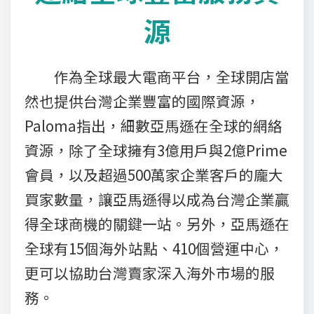
源
作為全球最大電商平台，全球開店當
然也提供台灣企業豐富的國際資源，
Paloma指出，細數亞馬遜在全球的網絡
資源，除了全球擁有3億用戶與2億Prime
會員，以及超過500萬家企業客戶的龐大
買家數量，讓亞馬遜得以成為台灣企業贏
得全球商機的關鍵一站。另外，亞馬遜在
全球有15個海外站點、410個營運中心，
更可以協助台灣賣家深入海外市場的服
務。