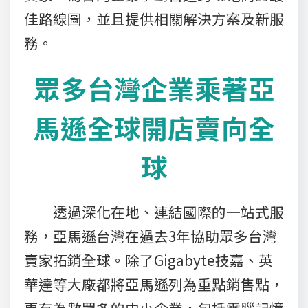
佳路線圖，並且提供相關解決方案及新服
務。
眾多台灣企業乘著亞
馬遜全球開店賣向全
球
透過深化在地、連結國際的一站式服
務，亞馬遜台灣在過去3年協助眾多台灣
賣家拓銷全球。除了Gigabyte技嘉、英
華達等大廠都將亞馬遜列為重點銷售點，
更有為數眾多的中小企業，包括電腦記憶