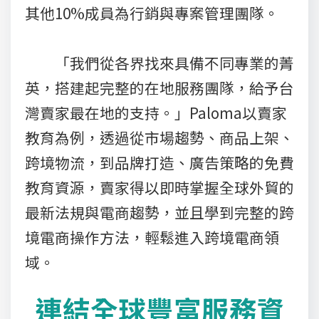
其他10%成員為行銷與專案管理團隊。
「我們從各界找來具備不同專業的菁
英，搭建起完整的在地服務團隊，給予台
灣賣家最在地的支持。」Paloma以賣家
教育為例，透過從市場趨勢、商品上架、
跨境物流，到品牌打造、廣告策略的免費
教育資源，賣家得以即時掌握全球外貿的
最新法規與電商趨勢，並且學到完整的跨
境電商操作方法，輕鬆進入跨境電商領
域。
連結全球豐富服務資