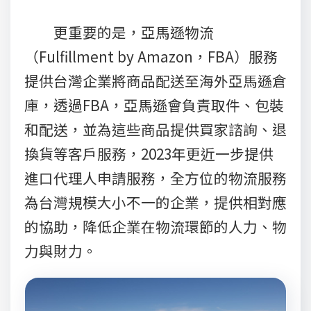
更重要的是，亞馬遜物流
（Fulfillment by Amazon，FBA）服務
提供台灣企業將商品配送至海外亞馬遜倉
庫，透過FBA，亞馬遜會負責取件、包裝
和配送，並為這些商品提供買家諮詢、退
換貨等客戶服務，2023年更近一步提供
進口代理人申請服務，全方位的物流服務
為台灣規模大小不一的企業，提供相對應
的協助，降低企業在物流環節的人力、物
力與財力。