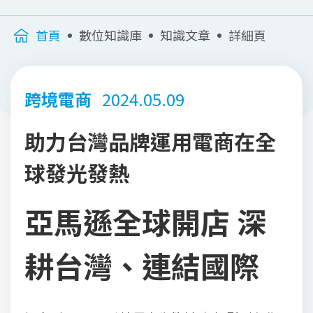
首頁
數位知識庫
知識文章
詳細頁
跨境電商
2024.05.09
助力台灣品牌運用電商在全
球發光發熱
亞馬遜全球開店 深
耕台灣、連結國際