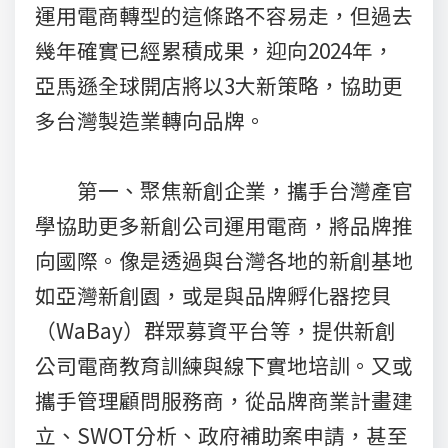
運用電商轉型的這條路不容易走，但過去
幾年確實已經累積成果，迎向2024年，
亞馬遜全球開店將以3大新策略，協助更
多台灣製造業轉向品牌。
第一、聚焦新創企業，攜手台灣產官
學協助更多新創公司運用電商，將品牌推
向國際。像是透過與台灣各地的新創基地
如亞灣新創園，或是與品牌孵化器挖貝
（WaBay）群眾募資平台等，提供新創
公司電商教育訓練與線下實地培訓。又或
攜手管理顧問服務商，從品牌商業計畫建
立、SWOT分析、政府補助案申請，甚至