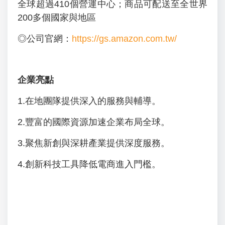
全球超過410個營運中心；商品可配送至全世界
200多個國家與地區
◎公司官網：
https://gs.amazon.com.tw/
企業亮點
1.在地團隊提供深入的服務與輔導。
2.豐富的國際資源加速企業布局全球。
3.聚焦新創與深耕產業提供深度服務。
4.創新科技工具降低電商進入門檻。