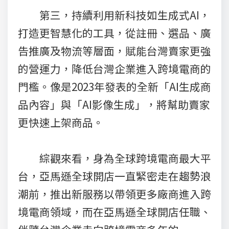
第三，持續利用新科技如生成式AI，
打造更智慧化的工具，從註冊、選品、廣
告推廣及物流等層面，賦能台灣賣家更強
的營運力，降低台灣企業進入跨境電商的
門檻。像是2023年發表的全新「AI生成商
品內容」與「AI影像生成」，將幫助賣家
更快速上架商品。
綜觀來看，身為全球跨境電商最大平
台，亞馬遜全球開店一直緊密走在趨勢浪
潮前，推出新服務以帶領更多廠商進入跨
境電商領域，而在亞馬遜全球開店任職、