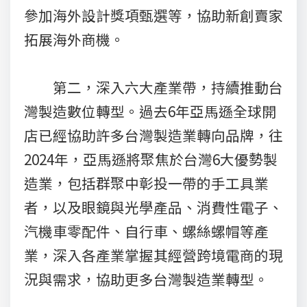
參加海外設計獎項甄選等，協助新創賣家
拓展海外商機。
第二，深入六大產業帶，持續推動台
灣製造數位轉型。過去6年亞馬遜全球開
店已經協助許多台灣製造業轉向品牌，往
2024年，亞馬遜將聚焦於台灣6大優勢製
造業，包括群聚中彰投一帶的手工具業
者，以及眼鏡與光學產品、消費性電子、
汽機車零配件、自行車、螺絲螺帽等產
業，深入各產業掌握其經營跨境電商的現
況與需求，協助更多台灣製造業轉型。