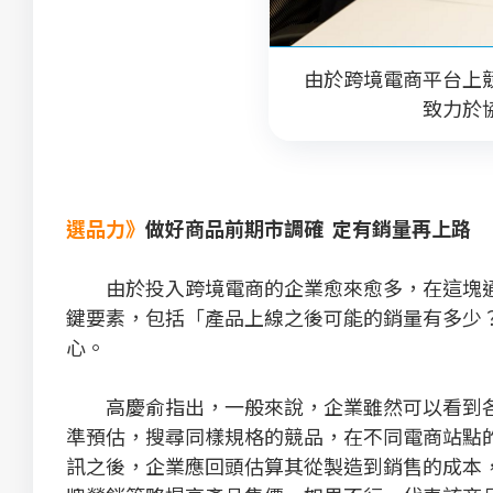
由於跨境電商平台上
致力於
選品力》
做好商品前期市調確 定有銷量再上路
由於投入跨境電商的企業愈來愈多，在這塊通
鍵要素，包括「產品上線之後可能的銷量有多少
心。
高慶俞指出，一般來說，企業雖然可以看到各
準預估，搜尋同樣規格的競品，在不同電商站點
訊之後，企業應回頭估算其從製造到銷售的成本