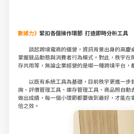
數據力》
緊扣各個操作環節 打造即時分析工具
談起跨境電商的運營，資訊背景出身的高慶俞
掌握競品動態與消費者行為模式。對此，秩宇在
存共用等，無論企業經營的是哪一種跨境平台，
以既有系統工具為基礎，目前秩宇更進一步針對
詢、評價管理工具、庫存管理工具、商品照自動
做出成績，每一個小環節都要做到最好，才能在
倍之效。