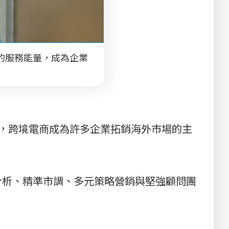
的服務能量，成為企業
擺，跨境電商成為許多企業拓銷海外市場的主
分析、精準市調、多元策略營銷與堅強顧問團