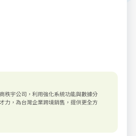
商秩宇公司，利用強化系統功能與數據分
才力，為台灣企業跨境銷售，提供更全方