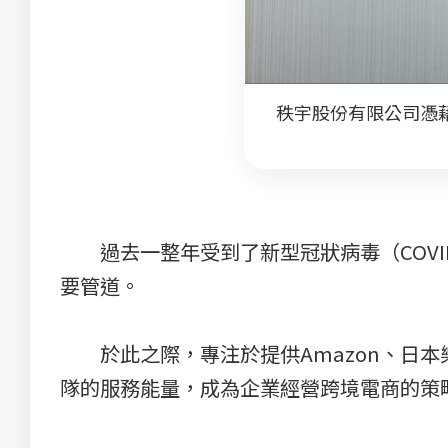
秩宇股份有限公司憑
過去一整年受到了新型冠狀病毒（COVID
要管道。
於此之際，專注於提供Amazon、日本
隊的服務能量，成為企業經營跨境電商的策