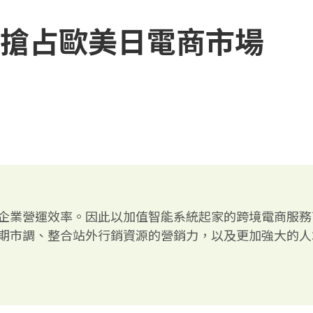
軌搶占歐美日電商市場
企業營運效率。因此以加值智能系統起家的跨境電商服務
期市調、整合站外行銷資源的營銷力，以及更加強大的人