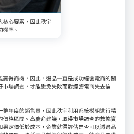
大核心要素，因此秩宇
功機率。
贏得商機，因此，選品一直是成功經營電商的關
好市場調查，才能避免失敗而對經營電商失去信
整年度的銷售量，因此秩宇利用系統模組進行精
的價格區間。高慶俞建議，取得市場調查的數據資
如果定價低於成本，企業就得評估是否可以透過品