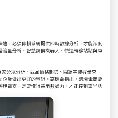
速，必須仰賴系統提供即時數據分析，才能深度
登流量分析、智慧調價機器人、快速轉移站點與庫
買家分眾分析、競品價格趨勢、關鍵字搜尋量查
助企業做出更好的營銷。高慶俞指出，跨境電商要
跨境電商一定要懂得善用數據力，才能達到事半功