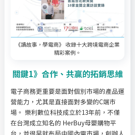
《讀故事，學電商》 收錄十大跨境電商企業
精彩案例。
關鍵1》合作、共贏的拓銷思維
電子商務更重要是面對個別市場的產品運
營能力，尤其是直接面對多變的C端市
場。 樂利數位科技成立於13年前，不僅
在台灣成立知名的 HerBuy母嬰購物平
台，並很早就布局中國內需市場，創辦人