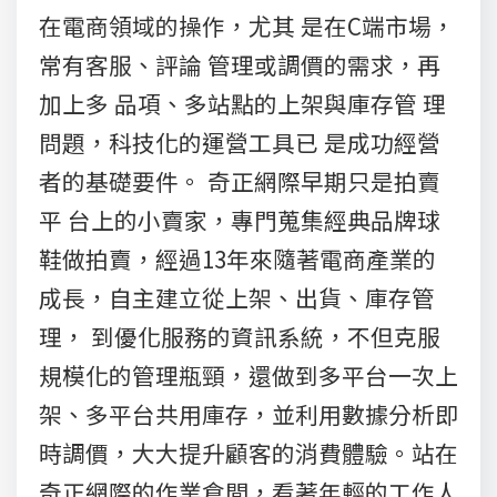
在電商領域的操作，尤其 是在C端市場，
常有客服、評論 管理或調價的需求，再
加上多 品項、多站點的上架與庫存管 理
問題，科技化的運營工具已 是成功經營
者的基礎要件。 奇正網際早期只是拍賣
平 台上的小賣家，專門蒐集經典品牌球
鞋做拍賣，經過13年來隨著電商產業的
成長，自主建立從上架、出貨、庫存管
理， 到優化服務的資訊系統，不但克服
規模化的管理瓶頸，還做到多平台一次上
架、多平台共用庫存，並利用數據分析即
時調價，大大提升顧客的消費體驗。站在
奇正網際的作業倉間，看著年輕的工作人