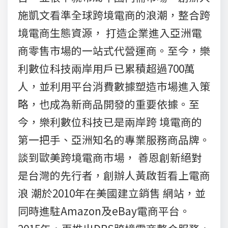
施凱文看準全球跨境電商的浪潮，整合跨
境電商生態資源， 打造企業進入亞洲電
商零售市場的一站式代營運商。至今，樂
利數位科技兩岸用戶已累積超過700萬
人，並利用平台消費數據塑造市場進入策
略，也成為新商品開發的重要依據。至
今，樂利數位科技已是兩岸跨 境電商的
第一把手、亞洲知名的專業服務商品牌。
談到歐美跨境電商市場， 善恩創新絕對
是台灣的先行者，創辦人黃啟哲看上電商
浪 潮於2010年在美國建立銷售 網站，並
同時進駐Amazon及eBay電商平台。