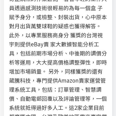
員透過感測技術很輕易的為每一個盒 子
賦予身分，或檢整、封裝出貨，心中原本
對月出貨萬雙球鞋的疑惑也獲得解答。
此外，以專業服務商身分 獲獎的台灣視
宇則提供eBay賣 家大數據智能分析工
具，包括前期市場分析、中後期的調價分
析等運用，大大提高價格調整彈性，即時
增加市場銷量。 另外，同樣獲獎的還有
葳騰科技，專門提供Amazon賣家運營管
理系統工具，包括：訂單管理、智慧調
價、自動電郵回覆以及評論管理等，一個
系統就抵得過好多人工。這2家企業目前