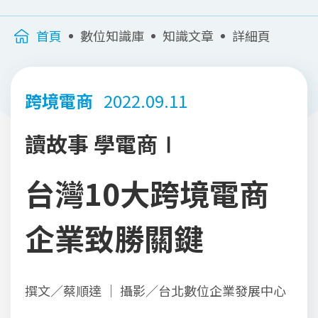
首頁
數位知識庫
知識文章
詳細頁
跨境電商
2022.09.11
讀故事 學電商Ⅰ
台灣10大跨境電商
企業致勝關鍵
撰文／蔡順達 ｜ 攝影／台北數位企業發展中心