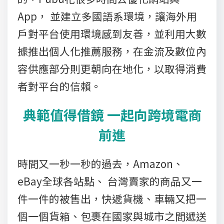
App， 並建立多國語系環境，讓海外用
戶對平台使用環境感到友善，並利用大數
據推出個人化推薦服務，在金流及數位內
容供應部分則更朝向在地化，以取得消費
者對平台的信賴。
典範值得借鏡 一起向跨境電商
前進
時間又一秒一秒的過去，Amazon、
eBay全球各站點、 台灣賣家的商品又一
件一件的被售出，快遞貨機、車輛又把一
個一個貨箱、包裹在國家與城市之間遞送