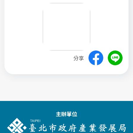
分享
主辦單位