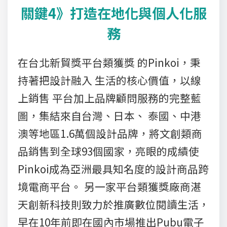
關鍵4》打造在地化與個人化服
務
在台北新貿獎平台類獲獎 的Pinkoi，秉
持著把設計融入 生活的核心價值，以線
上銷售 平台加上品牌顧問服務的完整藍
圖，集結來自台灣、日本、 泰國、中港
澳等地區1.6萬個設計品牌，將文創類商
品銷售到全球93個國家，亮眼的成績使
Pinkoi成為亞洲最具知名度的設計商品跨
境電商平台。 另一家平台類獲獎廠商湛
天創新科技則致力於推廣數位閱讀生活，
早在10年前即在國內市場推出Pubu電子