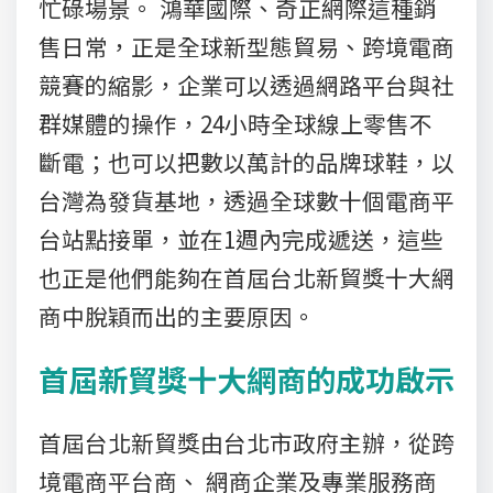
忙碌場景。 鴻華國際、奇正網際這種銷
售日常，正是全球新型態貿易、跨境電商
競賽的縮影，企業可以透過網路平台與社
群媒體的操作，24小時全球線上零售不
斷電；也可以把數以萬計的品牌球鞋，以
台灣為發貨基地，透過全球數十個電商平
台站點接單，並在1週內完成遞送，這些
也正是他們能夠在首屆台北新貿獎十大網
商中脫穎而出的主要原因。
首屆新貿獎十大網商的成功啟示
首屆台北新貿獎由台北市政府主辦，從跨
境電商平台商、 網商企業及專業服務商