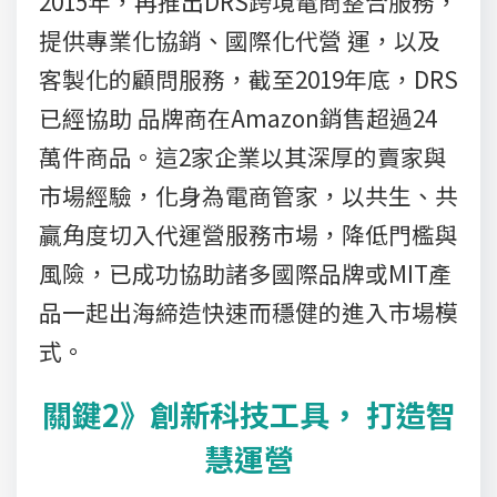
2015年，再推出DRS跨境電商整合服務，
提供專業化協銷、國際化代營 運，以及
客製化的顧問服務，截至2019年底，DRS
已經協助 品牌商在Amazon銷售超過24
萬件商品。這2家企業以其深厚的賣家與
市場經驗，化身為電商管家，以共生、共
贏角度切入代運營服務市場，降低門檻與
風險，已成功協助諸多國際品牌或MIT產
品一起出海締造快速而穩健的進入市場模
式。
關鍵2》創新科技工具， 打造智
慧運營