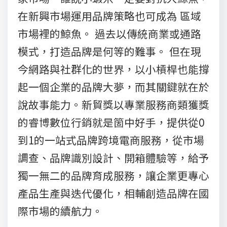
在新興市場運用品牌策略也可成為 區域
市場裡的鯨魚。 過去以傳統商業或通路
模式，打造品牌是何等的難事。 但在現
今網路與社群化的世界，以小槓桿也能撐
起一個企業的品牌大夢，而其關鍵就在於
說故事能力。新貿獎以專業服務商類獲獎
的睿博數位行銷就是箇中好手，提供從0
到1的一站式品牌跨境電商服務，從市場
調查、品牌識別設計、開箱體驗等，給予
獨一無二的品牌育成服務，讓企業更專心
產品生產與迭代優化，相輔創造品牌在國
際市場的續航力。