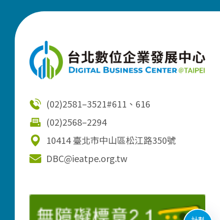
(02)2581–3521
#611、616
(02)2568–2294
10414 臺北市中山區松江路350號
DBC@ieatpe.org.tw
計劃