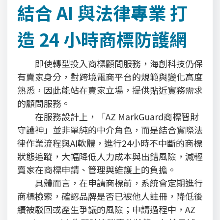
結合 AI 與法律專業 打
造 24 小時商標防護網
即使轉型投入商標顧問服務，海創科技仍保
有賣家身分，對跨境電商平台的規範與變化高度
熟悉，因此能站在賣家立場，提供貼近實務需求
的顧問服務。
在服務設計上，「AZ MarkGuard商標智財
守護神」並非單純的中介角色，而是結合實際法
律作業流程與AI軟體，進行24小時不中斷的商標
狀態追蹤，大幅降低人力成本與出錯風險，減輕
賣家在商標申請、管理與維護上的負擔。
具體而言，在申請商標前，系統會定期進行
商標檢索，確認品牌是否已被他人註冊，降低後
續被駁回或產生爭議的風險；申請過程中，AZ