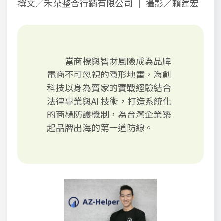
撰文／禾朵整合行銷有限公司 ｜ 攝影／賴建宏
當商標與智財風險成為品牌
電商不可忽視的隱形地雷，海創
科技以身為賣家的實戰經驗結合
法律專業與AI 技術，打造系統化
的商標防護機制，為台灣企業築
起品牌出海的第一道防線。