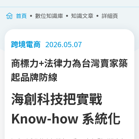
首頁
數位知識庫
知識文章
詳細頁
跨境電商
2026.05.07
商標力+法律力為台灣賣家築
起品牌防線
海創科技把實戰
Know-how 系統化