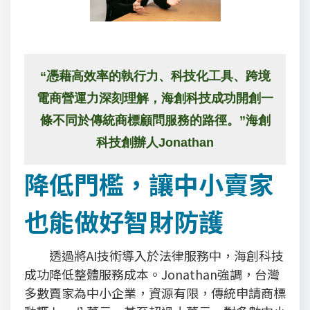
“憑藉高效率的執行力、科技化工具、跨境
電商營運力深刻理解，海創科技成功開創一
條不同於傳統商標顧問服務的路徑。”海創
科技創辦人Jonathan
降低門檻，讓中小賣家
也能做好智財防護
透過將AI技術導入於法律服務中，海創科技
成功降低整體服務成本。Jonathan強調，台灣
多數賣家為中小企業，資源有限，傳統申請商標