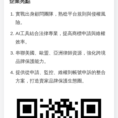
企業亮點
實戰出身顧問團隊，熟稔平台規則與侵權風
險。
AI工具結合法律專業，提高商標申請與維權
效率。
串聯美國、歐盟、亞洲律師資源，強化跨境
品牌保護能力。
提供從申請、監控、維權到帳號申訴的整合
方案，打造賣家品牌保護生態圈。