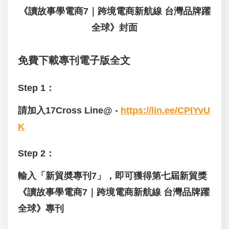
《讀故事學電商7｜跨境電商新航線 台灣品牌躍
全球》封面
免費下載專刊電子版全文
Step 1：
請加入17Cross Line@ -
https://lin.ee/CPIYvU
K
Step 2：
輸入「新貿奬專刊7」，即可獲得第七屆新貿獎
《讀故事學電商7｜跨境電商新航線 台灣品牌躍
全球》專刊