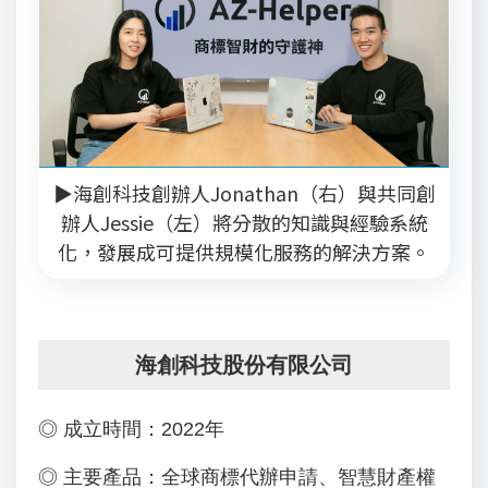
▶海創科技創辦人Jonathan（右）與共同創
辦人Jessie（左）將分散的知識與經驗系統
化，發展成可提供規模化服務的解決方案。
海創科技股份有限公司
◎ 成立時間：2022年
◎ 主要產品：全球商標代辦申請、智慧財產權