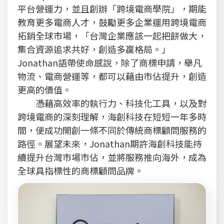
平台營運力，並且創辦「跨境電商學院」，期能
教育更多電商人才，鼓勵更多企業運用跨境電商
拓銷全球市場，「台灣企業應該一起把餅做大，
集合資源追求共好，創造多贏格局。」
Jonathan語帶使命感說，除了商標申請，舉凡
物流、電商營運等，都可以藉由市佔提升，創造
更高的價值。
憑藉高效率的執行力、科技化工具，以及對
跨境電商的深刻理解，海創科技在短短一年多時
間，便成功開創一條不同於傳統商標顧問服務的
路徑。展望未來，Jonathan期許海創科技能持
續提升台灣市場市佔，並將服務推向海外，成為
全球具指標性的商標顧問品牌。