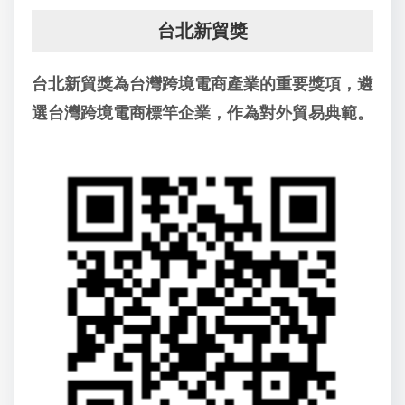
台北新貿獎
台北新貿獎為台灣跨境電商產業的重要獎項，遴
選台灣跨境電商標竿企業，作為對外貿易典範。