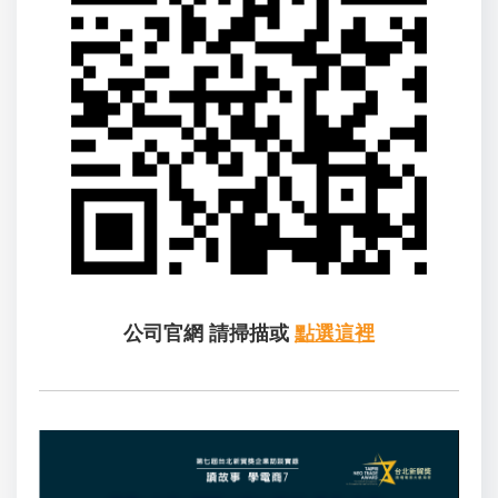
公司官網
請掃描或
點選這裡