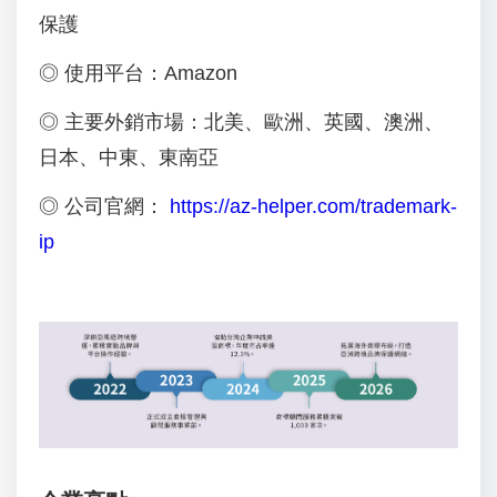
保護
◎ 使用平台：Amazon
◎ 主要外銷市場：北美、歐洲、英國、澳洲、
日本、中東、東南亞
◎ 公司官網：
https://az-helper.com/trademark-
ip