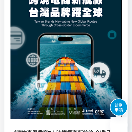
計劃
申請