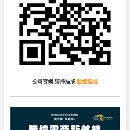
公司官網
請掃描或
點選這裡