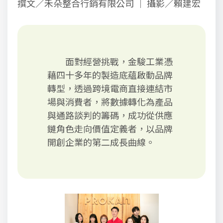
撰文／禾朵整合行銷有限公司 ｜ 攝影／賴建宏
面對經營挑戰，金駿工業憑
藉四十多年的製造底蘊啟動品牌
轉型，透過跨境電商直接連結市
場與消費者，將數據轉化為產品
與通路談判的籌碼，成功從供應
鏈角色走向價值定義者，以品牌
開創企業的第二成長曲線。