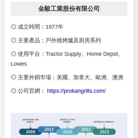
金駿工業股份有限公司
◎ 成立時間：1977年
◎ 主要產品：戶外燒烤爐及廚房系列
◎ 使用平台：Tractor Supply、Home Depot、
Lowes
◎ 主要外銷市場：美國、加拿大、歐洲、澳洲
◎ 公司官網：
https://prokangrills.com/