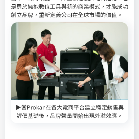
是勇於擁抱數位工具與新的商業模式，才能成功
創立品牌，重新定義公司在全球市場的價值。
▶當Prokan在各大電商平台建立穩定銷售與
評價基礎後，品牌聲量開始出現外溢效應。