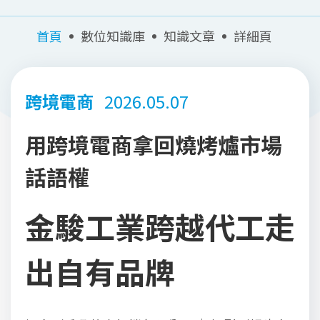
首頁
數位知識庫
知識文章
詳細頁
跨境電商
2026.05.07
用跨境電商拿回燒烤爐市場
話語權
金駿工業跨越代工走
出自有品牌