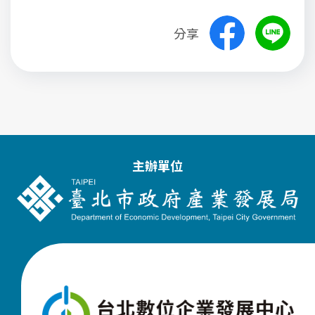
分享
主辦單位