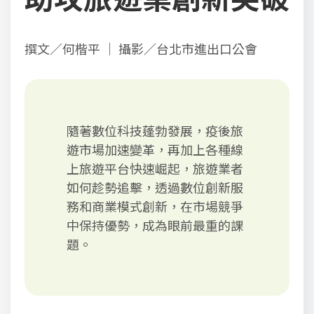
撰文／何楷平 ｜ 攝影／台北市進出口公會
隨著數位科技蓬勃發展，疫後旅
遊市場加速變革，再加上各種線
上旅遊平台快速崛起，旅遊業者
如何趁勢追擊，透過數位創新服
務和商業模式創新，在市場競爭
中保持優勢，成為眼前最重的課
題。