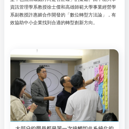
資訊管理學系教授徐士傑和高雄師範大學事業經營學
系副教授許惠媚合作開發的「數位轉型方法論」，有
效協助中小企業找到合適的轉型創新方向。
大部分的學員都是第一次接觸如此系統化的