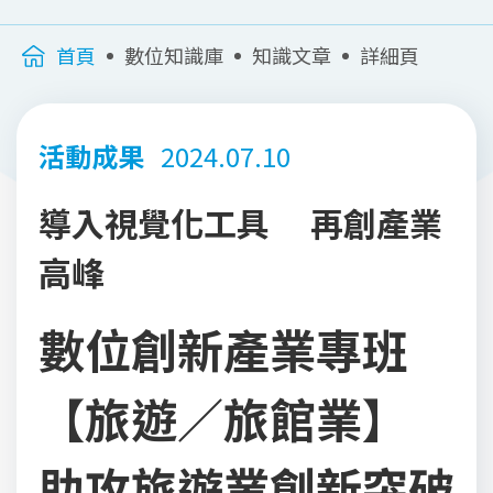
首頁
數位知識庫
知識文章
詳細頁
活動成果
2024.07.10
導入視覺化工具 再創產業
高峰
數位創新產業專班
【旅遊／旅館業】
助攻旅遊業創新突破