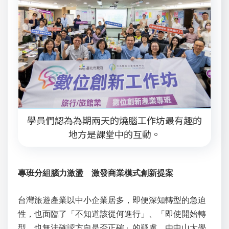
學員們認為為期兩天的燒腦工作坊最有趣的
地方是課堂中的互動。
專班分組腦力激盪
激發商業模式創新提案
台灣旅遊產業以中小企業居多，即便深知轉型的急迫
性，也面臨了「不知道該從何進行」、「即使開始轉
型，也無法確認方向是否正確」的疑慮。由中山大學