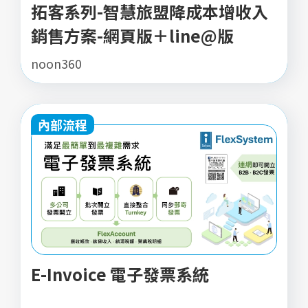
拓客系列-智慧旅盟降成本增收入
銷售方案-網頁版＋line@版
noon360
內部流程
E-Invoice 電子發票系統