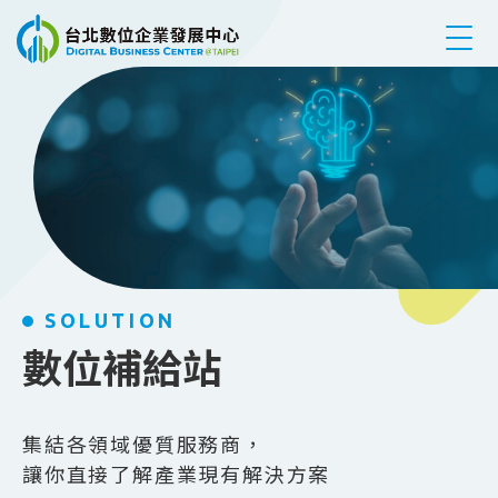
跳到主要內容
SOLUTION
數位補給站
集結各領域優質服務商，
讓你直接了解產業現有解決方案