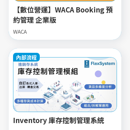
【數位營運】WACA Booking 預
約管理 企業版
WACA
內部流程
Inventory 庫存控制管理系統