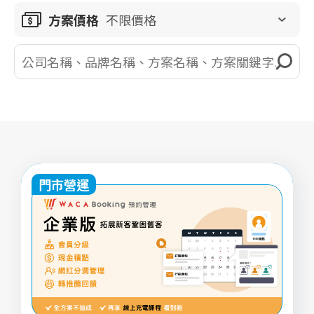
方案價格
不限價格
門市營運