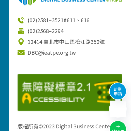
(02)2581–3521
#611、616
(02)2568–2294
10414 臺北市中山區松江路350號
DBC@ieatpe.org.tw
計劃
申請
版權所有©2023 Digital Business Center