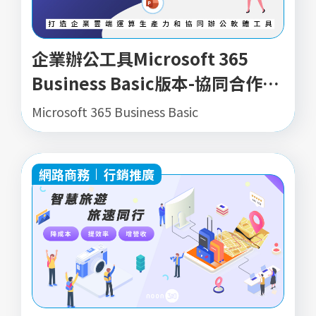
企業辦公工具Microsoft 365
Business Basic版本-協同合作方
案(10U)
Microsoft 365 Business Basic
網路商務
行銷推廣