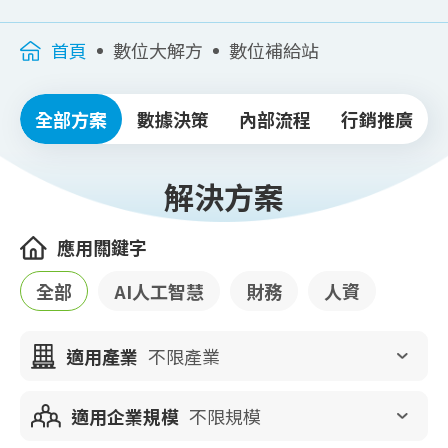
首頁
數位大解方
數位補給站
全部方案
數據決策
內部流程
行銷推廣
解決方案
應用關鍵字
全部
AI人工智慧
財務
人資
適用產業
不限產業
適用企業規模
不限規模