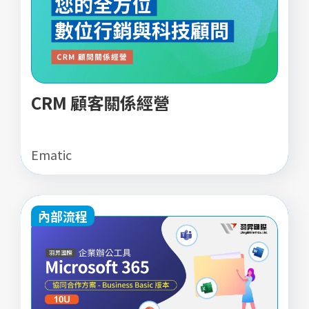
CRM 顧客關係經營
Ematic
內部流程