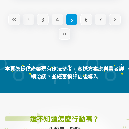
3
4
5
6
7
本頁為提供產業現有作法參考，實際方案應與業者詳
細洽談，並經審慎評估後導入
還不知道怎麼行動嗎？