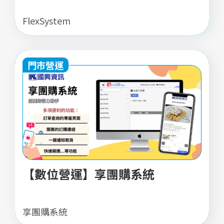
FlexSystem
門市營運
【數位營運】享團購系統
享團購系統