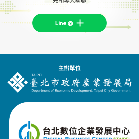
先和專人聊聊
主辦單位