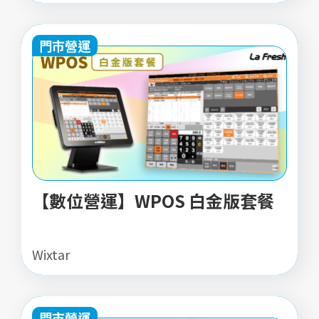
門市營運
【數位營運】WPOS 白金版套餐
Wixtar
門市營運