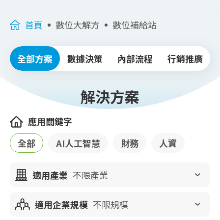
首頁
數位大解方
數位補給站
全部方案
數據決策
內部流程
行銷推廣
解決方案
應用關鍵字
全部
AI人工智慧
財務
人資
適用產業
不限產業
適用企業規模
不限規模