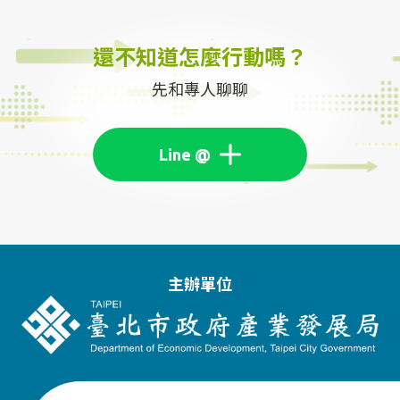
還不知道怎麼行動嗎？
先和專人聊聊
主辦單位