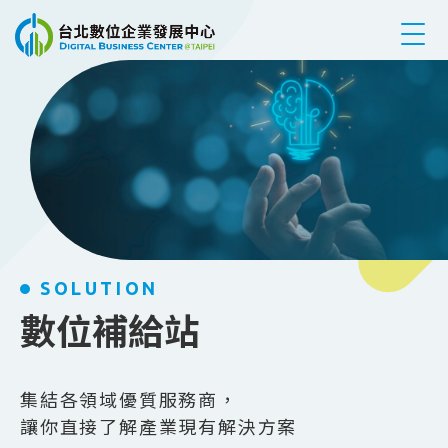
跳到主要內容
SOLUTION
數位補給站
集結各領域優質服務商，
讓你直接了解產業現有解決方案