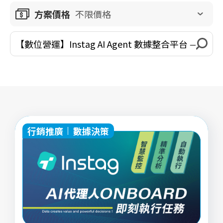
方案價格
不限價格
行銷推廣
數據決策