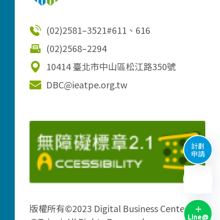
(02)2581–3521
#611、616
(02)2568–2294
10414 臺北市中山區松江路350號
DBC@ieatpe.org.tw
計劃
申請
版權所有©2023 Digital Business Center
Line@