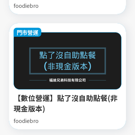
foodiebro
門市營運
【數位營運】點了沒自助點餐(非
現金版本)
foodiebro