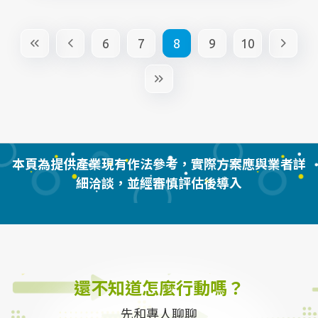
6
7
8
9
10
本頁為提供產業現有作法參考，實際方案應與業者詳
細洽談，並經審慎評估後導入
還不知道怎麼行動嗎？
先和專人聊聊