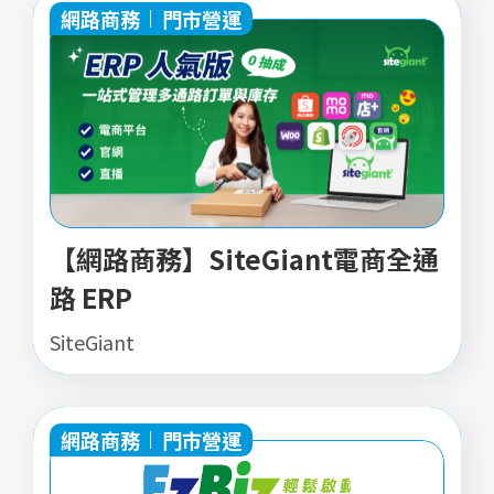
網路商務
門市營運
【網路商務】SiteGiant電商全通
路 ERP
SiteGiant
網路商務
門市營運