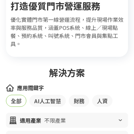
打造優質門市營運服務
優化實體門市第一線營運流程，提升現場作業效
率與服務品質，涵蓋POS系統、線上／現場點
餐、預約系統、叫號系統、門市會員與集點工
具。
解決方案
應用關鍵字
全部
AI人工智慧
財務
人資
適用產業
不限產業