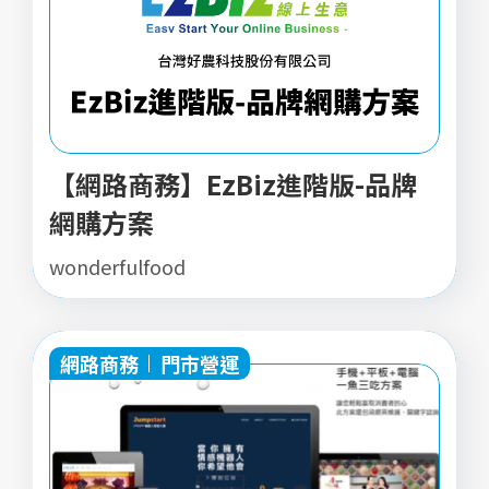
【網路商務】EzBiz進階版-品牌
網購方案
wonderfulfood
網路商務
門市營運