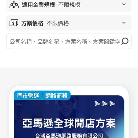
適用企業規模
不限規模
方案價格
不限價格
門市營運
網路商務