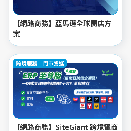
【網路商務】亞馬遜全球開店方
案
跨境服務
門市營運
【網路商務】SiteGiant 跨境電商