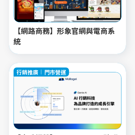
【網路商務】形象官網與電商系
統
行銷推廣
門市營運