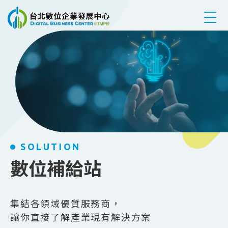
跳到主要內容
SOLUTION
數位補給站
集結各領域優質服務商，
讓你直接了解產業現有解決方案