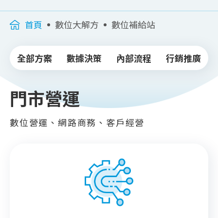
首頁
數位大解方
數位補給站
全部方案
數據決策
內部流程
行銷推廣
門市營運
數位營運、網路商務、客戶經營