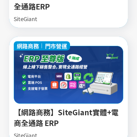
全通路ERP
SiteGiant
網路商務
門市營運
【網路商務】SiteGiant實體+電
商全通路 ERP
SiteGiant