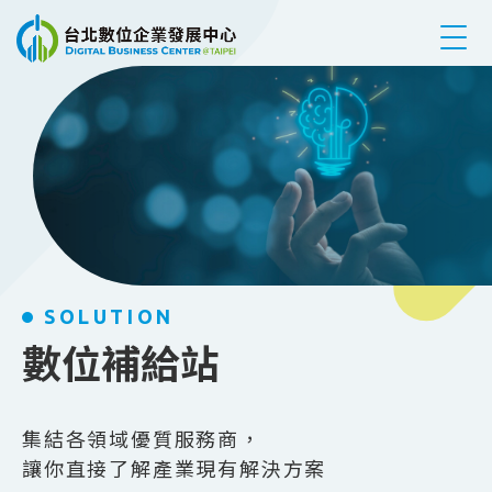
跳到主要內容
SOLUTION
數位補給站
集結各領域優質服務商，
讓你直接了解產業現有解決方案