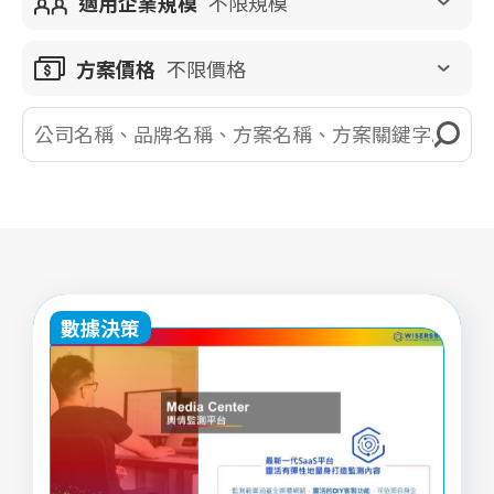
適用企業規模
不限規模
方案價格
不限價格
數據決策