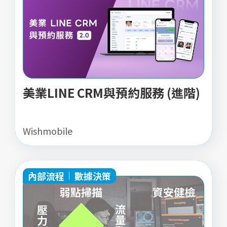
美業LINE CRM與預約服務 (進階)
Wishmobile
內部流程
數據決策