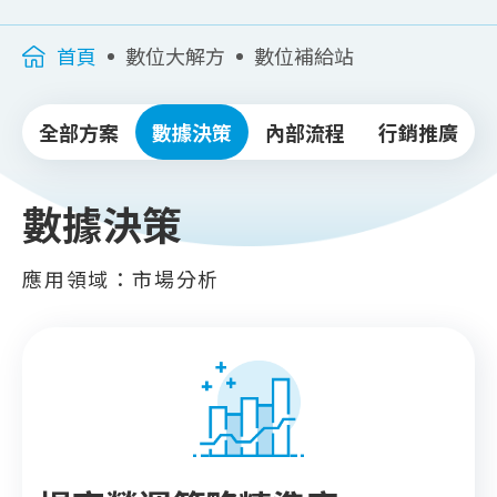
首頁
數位大解方
數位補給站
全部方案
數據決策
內部流程
行銷推廣
數據決策
應用領域：市場分析