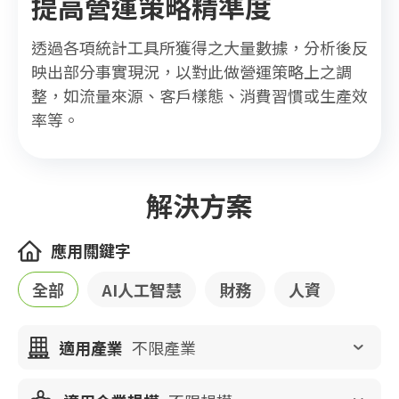
提高營運策略精準度
透過各項統計工具所獲得之大量數據，分析後反
映出部分事實現況，以對此做營運策略上之調
整，如流量來源、客戶樣態、消費習慣或生產效
率等。
解決方案
應用關鍵字
全部
AI人工智慧
財務
人資
適用產業
不限產業