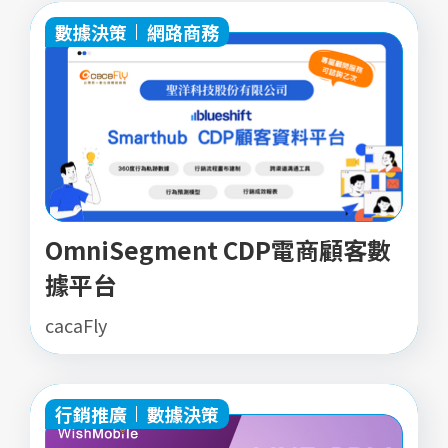
數據決策
網路商務
OmniSegment CDP電商顧客數
據平台
cacaFly
行銷推廣
數據決策