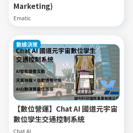
Marketing)
Ematic
數據決策
【數位營運】Chat AI 國道元宇宙
數位孿生交通控制系統
Chat AI