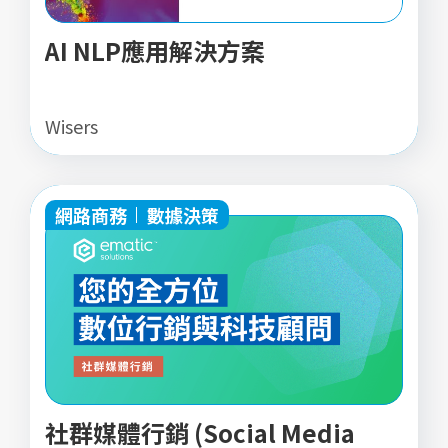
AI NLP應用解決方案
Wisers
網路商務
數據決策
社群媒體行銷 (Social Media