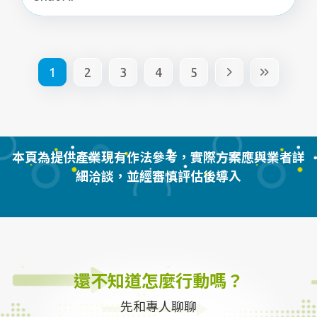
1
2
3
4
5
本頁為提供產業現有作法參考，實際方案應與業者詳
細洽談，並經審慎評估後導入
還不知道怎麼行動嗎？
先和專人聊聊