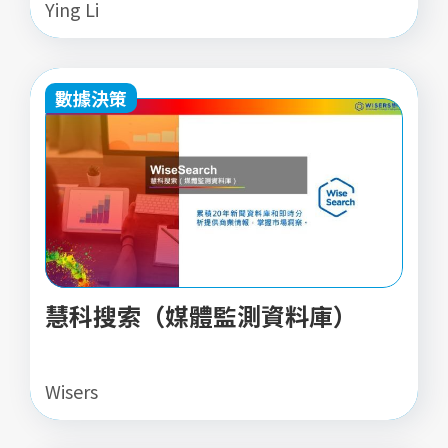
Ying Li
數據決策
慧科搜索（媒體監測資料庫）
Wisers