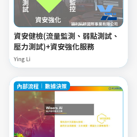
資安健檢(流量監測、弱點測試、
壓力測試)+資安強化服務
Ying Li
內部流程
數據決策