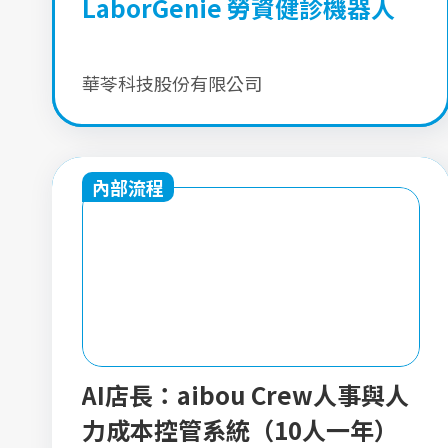
LaborGenie 勞資健診機器人
華苓科技股份有限公司
內部流程
AI店長：aibou Crew人事與人
力成本控管系統（10人一年）