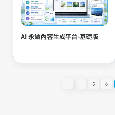
AI 永續內容生成平台-基礎版
5
6