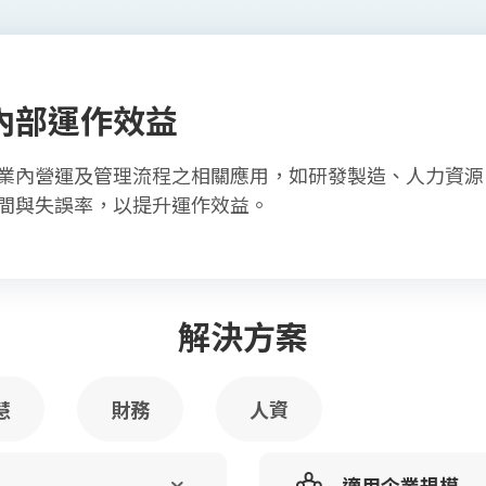
內部運作效益
業內營運及管理流程之相關應用，如研發製造、人力資源
間與失誤率，以提升運作效益。
解決方案
慧
財務
人資
適用企業規模