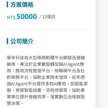
方案價格
50000
/ 12個月
NT$
公司簡介
華苓科技為大型商務軟體平台開發及營運
廠商，專注於企業數智轉型與AI Agent應
用，應用流程管理平台、物聯網平台及社
群商務平台，協助企業降本增效，近年透
過AI Agent平台提供多款AI應用，如智能客
服、勞資智能秘書、流程挖掘等，協助事
業單位提升營運效率、落實數位治理與智