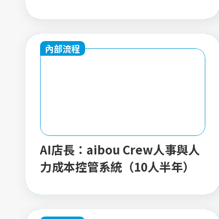
內部流程
AI店長：aibou Crew人事與人
力成本控管系統（10人半年）