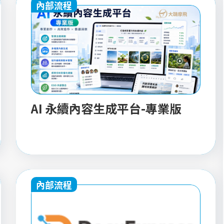
內部流程
AI 永續內容生成平台-專業版
內部流程