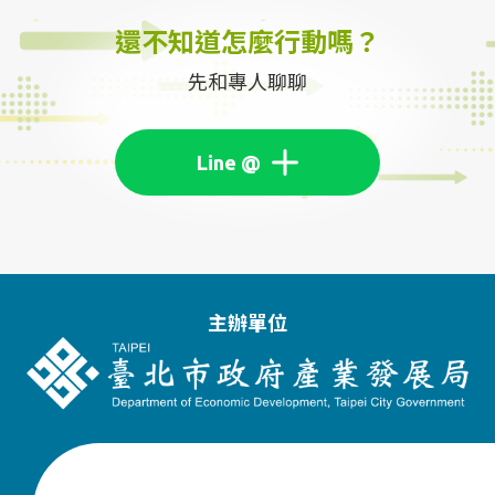
還不知道怎麼行動嗎？
先和專人聊聊
主辦單位