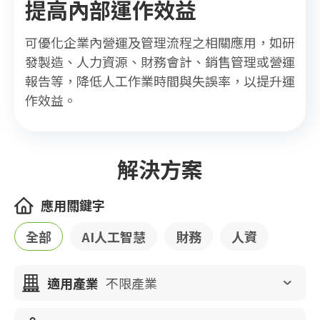
提高內部運作效益
可優化企業內營運及管理流程之相關應用，如研
發製造、人力資源、財務會計、銷售管理或營運
報告等，降低人工作業時間與失誤率，以提升運
作效益。
解決方案
應用關鍵字
全部
AI人工智慧
財務
人資
適用產業
不限產業