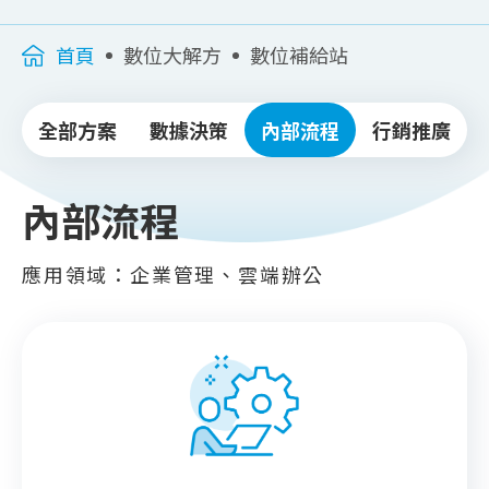
首頁
數位大解方
數位補給站
全部方案
數據決策
內部流程
行銷推廣
內部流程
應用領域：企業管理、雲端辦公