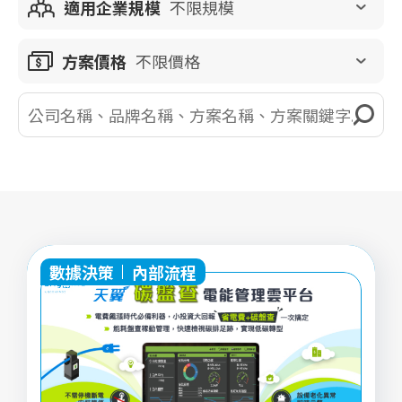
適用企業規模
不限規模
方案價格
不限價格
數據決策
內部流程