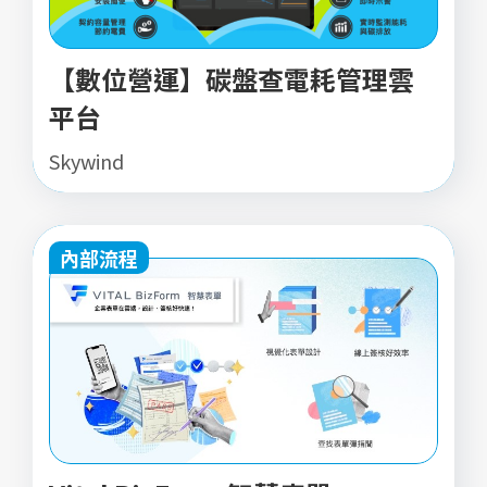
【數位營運】碳盤查電耗管理雲
平台
Skywind
內部流程