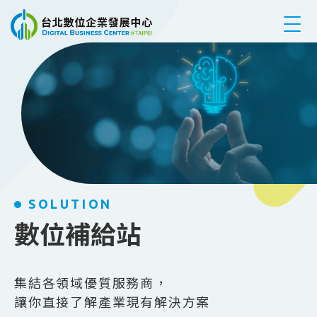
跳到主要內容
SOLUTION
數位補給站
集結各領域優質服務商，
讓你直接了解產業現有解決方案