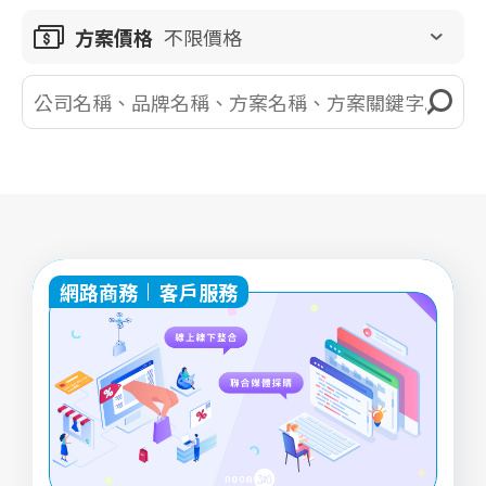
方案價格
不限價格
網路商務
客戶服務