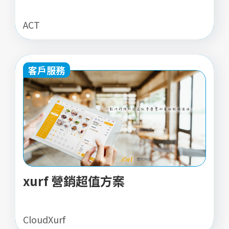
ACT
客戶服務
xurf 營銷超值方案
CloudXurf