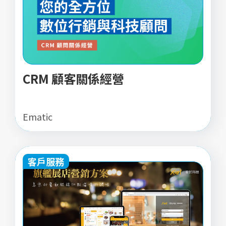
CRM 顧客關係經營
Ematic
客戶服務