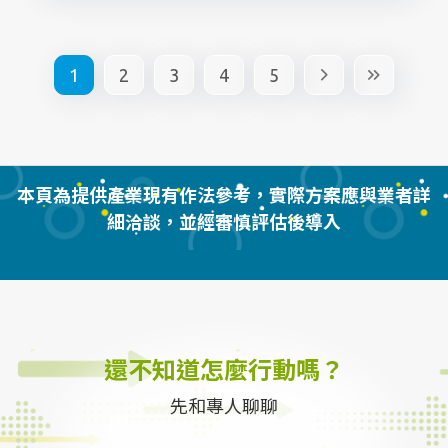
1
2
3
4
5
本頁為提供產業現有作法參考，實際方案應與業者詳
細洽談，並經審慎評估後導入
還不知道怎麼行動嗎？
先和專人聊聊