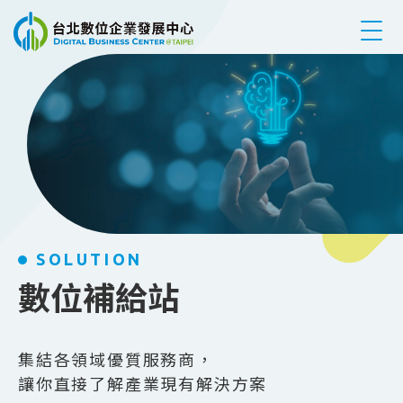
跳到主要內容
SOLUTION
數位補給站
集結各領域優質服務商，
讓你直接了解產業現有解決方案