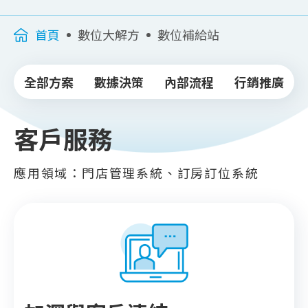
首頁
數位大解方
數位補給站
全部方案
數據決策
內部流程
行銷推廣
客戶服務
應用領域：門店管理系統、訂房訂位系統