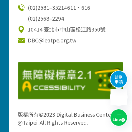
(02)2581–3521
#611、616
(02)2568–2294
10414 臺北市中山區松江路350號
DBC@ieatpe.org.tw
計劃
申請
版權所有©2023 Digital Business Center
Line@
@Taipei. All Rights Reserved.