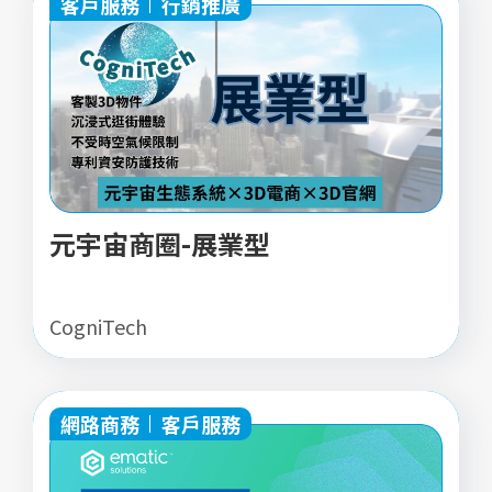
客戶服務
行銷推廣
元宇宙商圈-展業型
CogniTech
網路商務
客戶服務