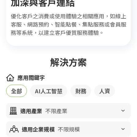
加深與客戶連結
優化客戶之消費或使用體驗之相關應用，如線上
客服、網路預約、智能點餐、集點服務或會員服
務等系統，以建立客戶優質服務體驗。
解決方案
應用關鍵字
全部
AI人工智慧
財務
人資
適用產業
不限產業
適用企業規模
不限規模