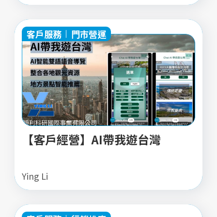
客戶服務
門市營運
【客戶經營】AI帶我遊台灣
Ying Li