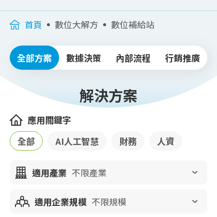
首頁
數位大解方
數位補給站
全部方案
數據決策
內部流程
行銷推廣
解決方案
應用關鍵字
全部
AI人工智慧
財務
人資
適用產業
不限產業
適用企業規模
不限規模