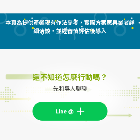
本頁為提供產業現有作法參考，實際方案應與業者詳
細洽談，並經審慎評估後導入
還不知道怎麼行動嗎？
先和專人聊聊