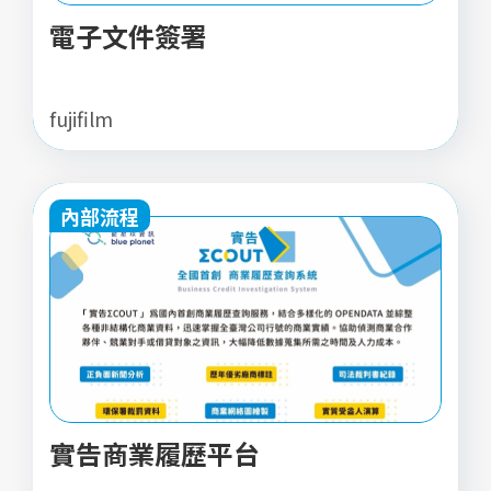
電子文件簽署
fujifilm
內部流程
實告商業履歷平台