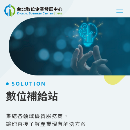
跳到主要內容
SOLUTION
數位補給站
集結各領域優質服務商，
讓你直接了解產業現有解決方案