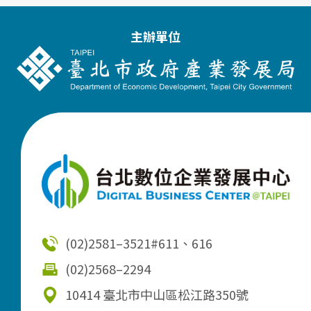
主辦單位
(02)2581–3521
#611、616
(02)2568–2294
10414 臺北市中山區松江路350號