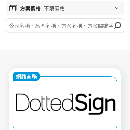
方案價格
不限價格
網路商務